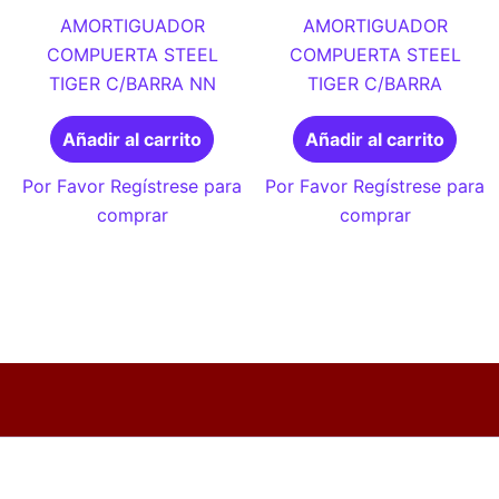
AMORTIGUADOR
AMORTIGUADOR
COMPUERTA STEEL
COMPUERTA STEEL
TIGER C/BARRA NN
TIGER C/BARRA
Añadir al carrito
Añadir al carrito
Por Favor Regístrese para
Por Favor Regístrese para
comprar
comprar