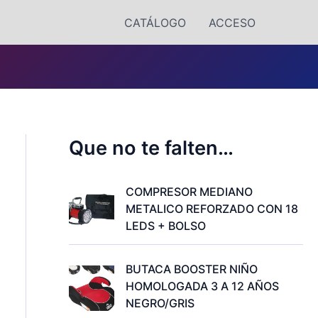
CATÁLOGO
ACCESO
Que no te falten…
COMPRESOR MEDIANO
METALICO REFORZADO CON 18
LEDS + BOLSO
BUTACA BOOSTER NIÑO
HOMOLOGADA 3 A 12 AÑOS
NEGRO/GRIS