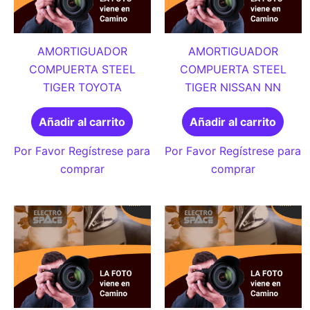
AMORTIGUADOR
AMORTIGUADOR
COMPUERTA STEEL
COMPUERTA STEEL
TIGER TOYOTA
TIGER NISSAN NN
Añadir al carrito
Añadir al carrito
Por Favor Regístrese para
Por Favor Regístrese para
comprar
comprar