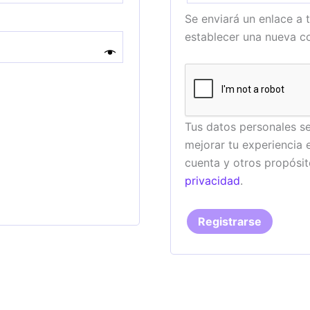
Se enviará un enlace a 
establecer una nueva c
Tus datos personales se
mejorar tu experiencia 
cuenta y otros propósit
privacidad
.
Registrarse