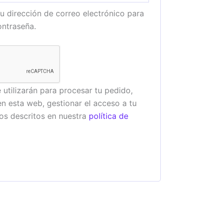
tu dirección de correo electrónico para
ontraseña.
 utilizarán para procesar tu pedido,
en esta web, gestionar el acceso a tu
os descritos en nuestra
política de