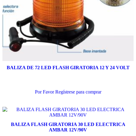
BALIZA DE 72 LED FLASH GIRATORIA 12 Y 24 VOLT
Añadir al carrito
Por Favor Regístrese para comprar
BALIZA FLASH GIRATORIA 30 LED ELECTRICA
AMBAR 12V/90V