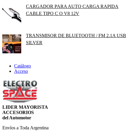
CARGADOR PARA AUTO CARGA RAPIDA
CABLE TIPO C O V8 12V
TRANSMISOR DE BLUETOOTH / FM 2.1A USB
SILVER
Catálogo
Acceso
LIDER MAYORISTA
ACCESORIOS
del Automotor
Envíos a Toda Argentina