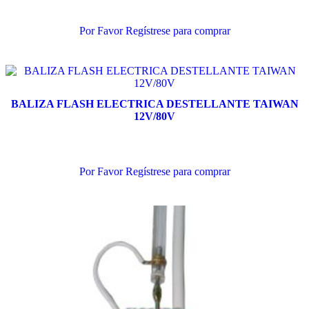
Añadir al carrito
Por Favor Regístrese para comprar
BALIZA FLASH ELECTRICA DESTELLANTE TAIWAN
12V/80V
Añadir al carrito
Por Favor Regístrese para comprar