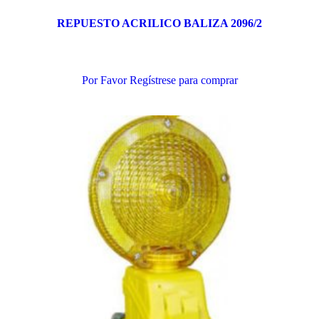
REPUESTO ACRILICO BALIZA 2096/2
Añadir al carrito
Por Favor Regístrese para comprar