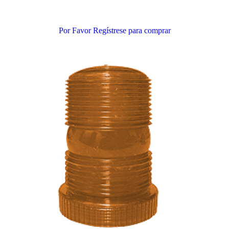
Añadir al carrito
Por Favor Regístrese para comprar