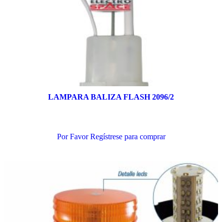
LAMPARA BALIZA FLASH 2096/2
Añadir al carrito
Por Favor Regístrese para comprar