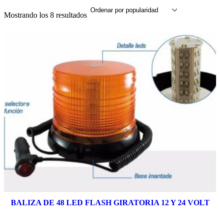
Ordenado
Mostrando los 8 resultados
por
popularidad
BALIZA DE 48 LED FLASH GIRATORIA 12 Y 24 VOLT