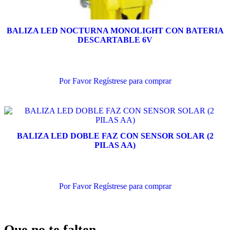
BALIZA LED NOCTURNA MONOLIGHT CON BATERIA
DESCARTABLE 6V
Añadir al carrito
Por Favor Regístrese para comprar
BALIZA LED DOBLE FAZ CON SENSOR SOLAR (2
PILAS AA)
Añadir al carrito
Por Favor Regístrese para comprar
Que no te falten…