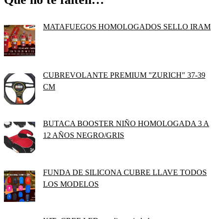
MATAFUEGOS HOMOLOGADOS SELLO IRAM
CUBREVOLANTE PREMIUM "ZURICH" 37-39
CM
BUTACA BOOSTER NIÑO HOMOLOGADA 3 A
12 AÑOS NEGRO/GRIS
FUNDA DE SILICONA CUBRE LLAVE TODOS
LOS MODELOS