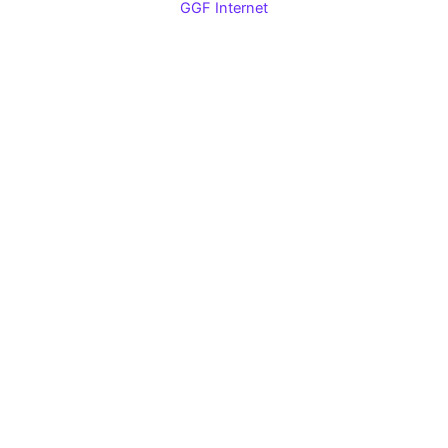
GGF Internet