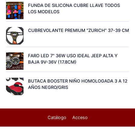
FUNDA DE SILICONA CUBRE LLAVE TODOS
LOS MODELOS
CUBREVOLANTE PREMIUM "ZURICH" 37-39 CM
FARO LED 7" 36W USO IDEAL JEEP ALTA Y
BAJA 9V-36V (17.8CM)
BUTACA BOOSTER NIÑO HOMOLOGADA 3 A 12
AÑOS NEGRO/GRIS
Catálogo
Acceso