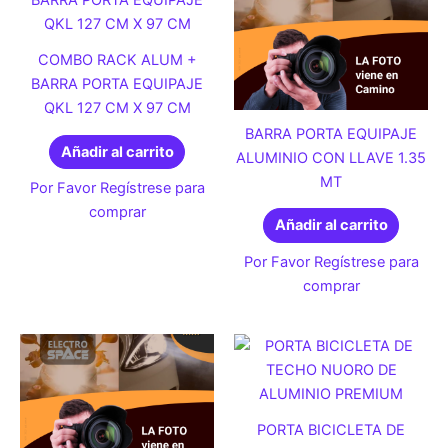
COMBO RACK ALUM +
BARRA PORTA EQUIPAJE
QKL 127 CM X 97 CM
BARRA PORTA EQUIPAJE
Añadir al carrito
ALUMINIO CON LLAVE 1.35
MT
Por Favor Regístrese para
comprar
Añadir al carrito
Por Favor Regístrese para
comprar
PORTA BICICLETA DE