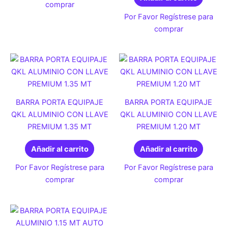
comprar
Por Favor Regístrese para
comprar
BARRA PORTA EQUIPAJE
BARRA PORTA EQUIPAJE
QKL ALUMINIO CON LLAVE
QKL ALUMINIO CON LLAVE
PREMIUM 1.35 MT
PREMIUM 1.20 MT
Añadir al carrito
Añadir al carrito
Por Favor Regístrese para
Por Favor Regístrese para
comprar
comprar