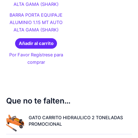
BARRA PORTA EQUIPAJE
ALUMINIO 1.15 MT AUTO
ALTA GAMA (SHARK)
Añadir al carrito
Por Favor Regístrese para
comprar
Que no te falten…
GATO CARRITO HIDRAULICO 2 TONELADAS
PROMOCIONAL