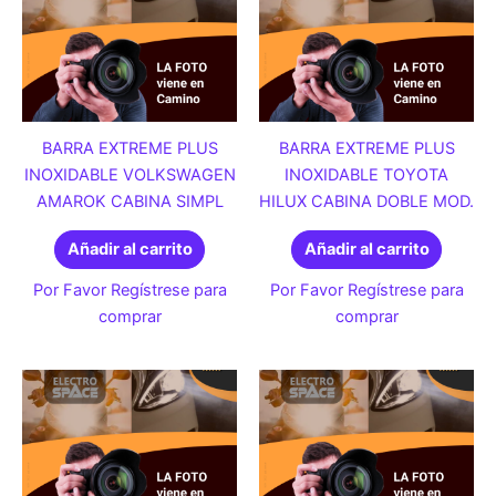
BARRA EXTREME PLUS
BARRA EXTREME PLUS
INOXIDABLE VOLKSWAGEN
INOXIDABLE TOYOTA
AMAROK CABINA SIMPL
HILUX CABINA DOBLE MOD.
Añadir al carrito
Añadir al carrito
Por Favor Regístrese para
Por Favor Regístrese para
comprar
comprar