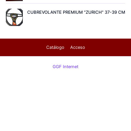
CUBREVOLANTE PREMIUM "ZURICH" 37-39 CM
Catálogo
Acceso
GGF Internet