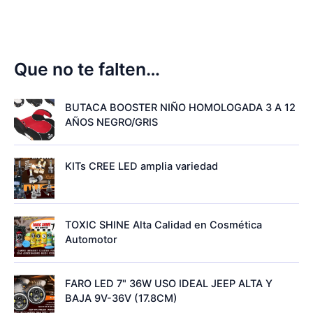
Que no te falten…
BUTACA BOOSTER NIÑO HOMOLOGADA 3 A 12
AÑOS NEGRO/GRIS
KITs CREE LED amplia variedad
TOXIC SHINE Alta Calidad en Cosmética
Automotor
FARO LED 7" 36W USO IDEAL JEEP ALTA Y
BAJA 9V-36V (17.8CM)