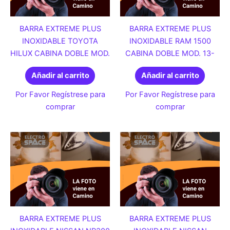
BARRA EXTREME PLUS
BARRA EXTREME PLUS
INOXIDABLE TOYOTA
INOXIDABLE RAM 1500
HILUX CABINA DOBLE MOD.
CABINA DOBLE MOD. 13-
Añadir al carrito
Añadir al carrito
Por Favor Regístrese para
Por Favor Regístrese para
comprar
comprar
BARRA EXTREME PLUS
BARRA EXTREME PLUS