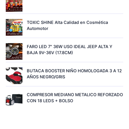
TOXIC SHINE Alta Calidad en Cosmética
Automotor
FARO LED 7" 36W USO IDEAL JEEP ALTA Y
BAJA 9V-36V (17.8CM)
BUTACA BOOSTER NIÑO HOMOLOGADA 3 A 12
AÑOS NEGRO/GRIS
COMPRESOR MEDIANO METALICO REFORZADO
CON 18 LEDS + BOLSO