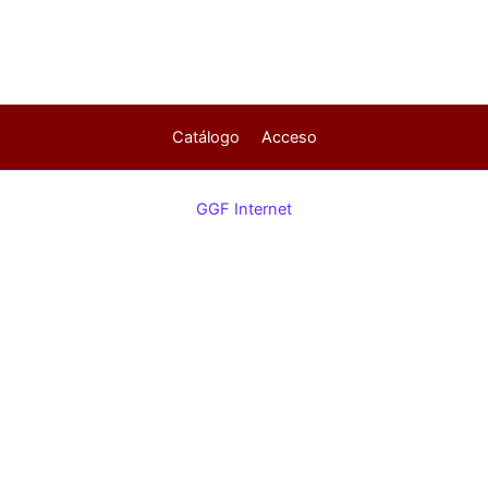
Catálogo
Acceso
GGF Internet