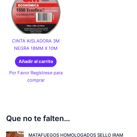
CINTA AISLADORA 3M
NEGRA 18MM X 10M
Añadir al carrito
Por Favor Regístrese para
comprar
Que no te falten…
MATAFUEGOS HOMOLOGADOS SELLO IRAM