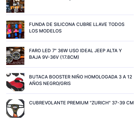
FUNDA DE SILICONA CUBRE LLAVE TODOS
LOS MODELOS
FARO LED 7" 36W USO IDEAL JEEP ALTA Y
BAJA 9V-36V (17.8CM)
BUTACA BOOSTER NIÑO HOMOLOGADA 3 A 12
AÑOS NEGRO/GRIS
CUBREVOLANTE PREMIUM "ZURICH" 37-39 CM