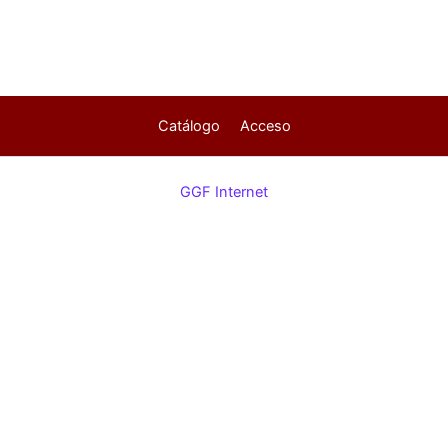
Catálogo
Acceso
GGF Internet