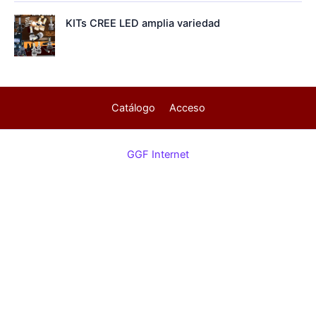
KITs CREE LED amplia variedad
Catálogo
Acceso
GGF Internet