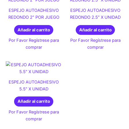
ESPEJO AUTOADHESIVO
ESPEJO AUTOADHESIVO
REDONDO 2″ POR JUEGO
REDONDO 2.5″ X UNIDAD
Añadir al carrito
Añadir al carrito
Por Favor Regístrese para
Por Favor Regístrese para
comprar
comprar
ESPEJO AUTOADHESIVO
5.5″ X UNIDAD
Añadir al carrito
Por Favor Regístrese para
comprar