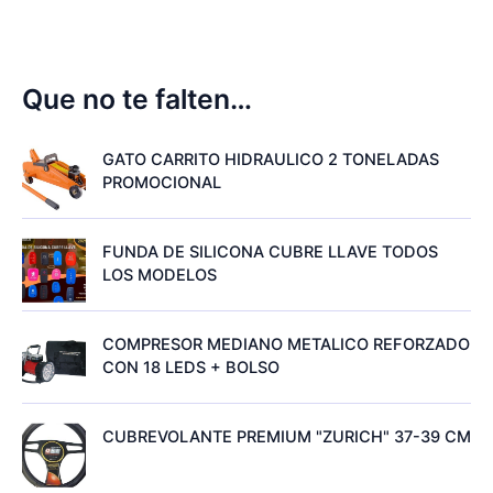
Que no te falten…
GATO CARRITO HIDRAULICO 2 TONELADAS
PROMOCIONAL
FUNDA DE SILICONA CUBRE LLAVE TODOS
LOS MODELOS
COMPRESOR MEDIANO METALICO REFORZADO
CON 18 LEDS + BOLSO
CUBREVOLANTE PREMIUM "ZURICH" 37-39 CM