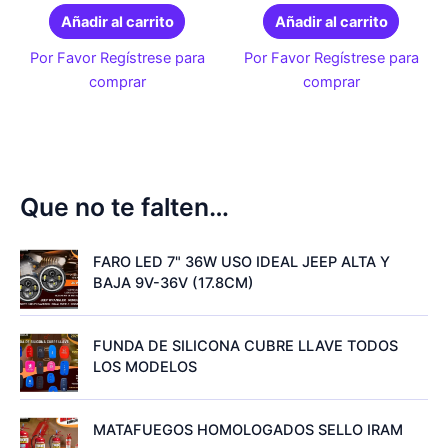
Añadir al carrito
Añadir al carrito
Por Favor Regístrese para
Por Favor Regístrese para
comprar
comprar
Que no te falten…
FARO LED 7" 36W USO IDEAL JEEP ALTA Y
BAJA 9V-36V (17.8CM)
FUNDA DE SILICONA CUBRE LLAVE TODOS
LOS MODELOS
MATAFUEGOS HOMOLOGADOS SELLO IRAM