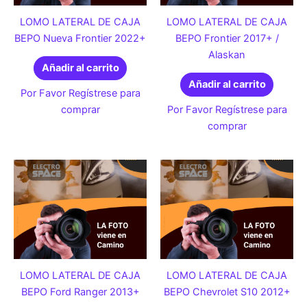
LOMO LATERAL DE CAJA
LOMO LATERAL DE CAJA
BEPO Nueva Frontier 2022+
BEPO Frontier 2017+ /
Alaskan
Añadir al carrito
Añadir al carrito
Por Favor Regístrese para
comprar
Por Favor Regístrese para
comprar
LOMO LATERAL DE CAJA
LOMO LATERAL DE CAJA
BEPO Ford Ranger 2013+
BEPO Chevrolet S10 2012+