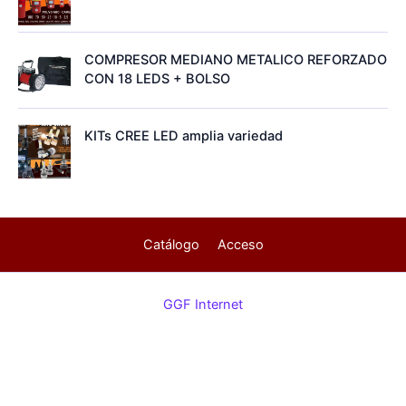
COMPRESOR MEDIANO METALICO REFORZADO
CON 18 LEDS + BOLSO
KITs CREE LED amplia variedad
Catálogo
Acceso
GGF Internet