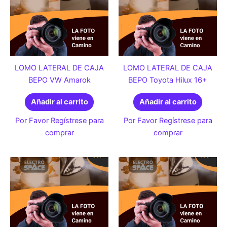
LOMO LATERAL DE CAJA
LOMO LATERAL DE CAJA
BEPO VW Amarok
BEPO Toyota Hilux 16+
Añadir al carrito
Añadir al carrito
Por Favor Regístrese para
Por Favor Regístrese para
comprar
comprar