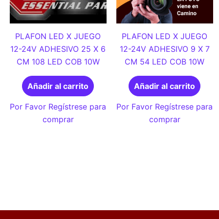
PLAFON LED X JUEGO
PLAFON LED X JUEGO
12-24V ADHESIVO 25 X 6
12-24V ADHESIVO 9 X 7
CM 108 LED COB 10W
CM 54 LED COB 10W
Añadir al carrito
Añadir al carrito
Por Favor Regístrese para
Por Favor Regístrese para
comprar
comprar