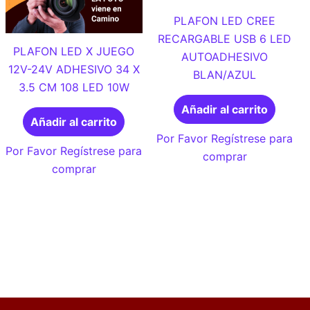
PLAFON LED CREE
RECARGABLE USB 6 LED
PLAFON LED X JUEGO
AUTOADHESIVO
12V-24V ADHESIVO 34 X
BLAN/AZUL
3.5 CM 108 LED 10W
Añadir al carrito
Añadir al carrito
Por Favor Regístrese para
Por Favor Regístrese para
comprar
comprar