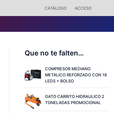
CATÁLOGO
ACCESO
Que no te falten…
COMPRESOR MEDIANO
METALICO REFORZADO CON 18
LEDS + BOLSO
GATO CARRITO HIDRAULICO 2
TONELADAS PROMOCIONAL