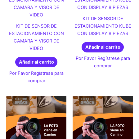
KIT DE SENSOR DE
KIT DE SENSOR DE
ESTACIONAMIENTO KUBE
ESTACIONAMIENTO CON
CON DISPLAY 8 PIEZAS
CAMARA Y VISOR DE
Añadir al carrito
VIDEO
Por Favor Regístrese para
Añadir al carrito
comprar
Por Favor Regístrese para
comprar