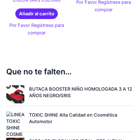
COLOR GRIS OSCURO
Por Favor Regístrese para
comprar
Añadir al carrito
Por Favor Regístrese para
comprar
Que no te falten…
BUTACA BOOSTER NIÑO HOMOLOGADA 3 A 12
AÑOS NEGRO/GRIS
TOXIC SHINE Alta Calidad en Cosmética
Automotor