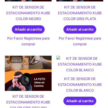
KIT DE SENSOR DE
KIT DE SENSOR DE
ESTACIONAMIENTO KUBE
ESTACIONAMIENTO KUBE
COLOR NEGRO
COLOR GRIS PLATA
Añadir al carrito
Añadir al carrito
Por Favor Regístrese para
Por Favor Regístrese para
comprar
comprar
KIT DE SENSOR DE
ESTACIONAMIENTO KUBE
COLOR BLANCO
KIT DE SENSOR DE
Añadir al carrito
ESTACIONAMIENTO KUBE