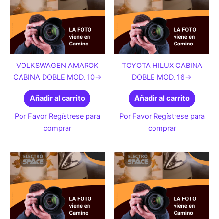
VOLKSWAGEN AMAROK
TOYOTA HILUX CABINA
CABINA DOBLE MOD. 10->
DOBLE MOD. 16->
Añadir al carrito
Añadir al carrito
Por Favor Regístrese para
Por Favor Regístrese para
comprar
comprar