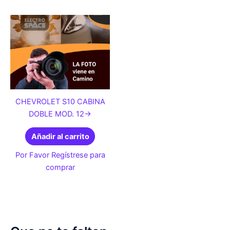
CHEVROLET S10 CABINA
DOBLE MOD. 12->
Añadir al carrito
Por Favor Regístrese para
comprar