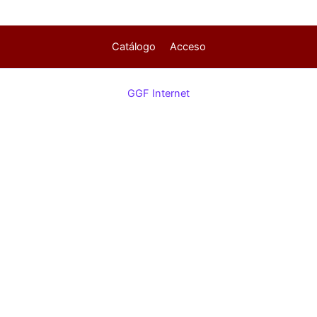
Catálogo
Acceso
GGF Internet