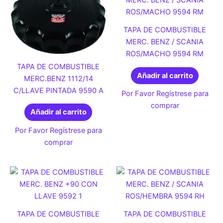
TAPA DE COMBUSTIBLE
MERC. BENZ / SCANIA
ROS/MACHO 9594 RM
TAPA DE COMBUSTIBLE
Añadir al carrito
MERC.BENZ 1112/14
C/LLAVE PINTADA 9590 A
Por Favor Regístrese para
comprar
Añadir al carrito
Por Favor Regístrese para
comprar
TAPA DE COMBUSTIBLE
TAPA DE COMBUSTIBLE