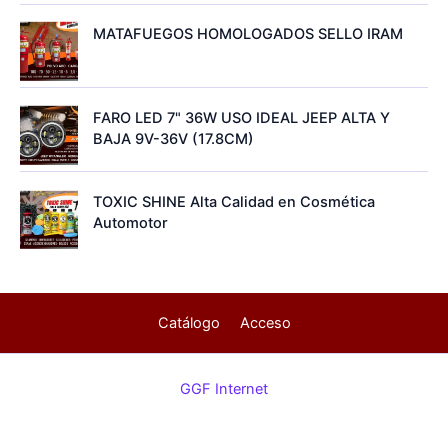
MATAFUEGOS HOMOLOGADOS SELLO IRAM
FARO LED 7" 36W USO IDEAL JEEP ALTA Y
BAJA 9V-36V (17.8CM)
TOXIC SHINE Alta Calidad en Cosmética
Automotor
Catálogo
Acceso
GGF Internet