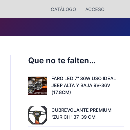
CATÁLOGO
ACCESO
Que no te falten…
FARO LED 7" 36W USO IDEAL
JEEP ALTA Y BAJA 9V-36V
(17.8CM)
CUBREVOLANTE PREMIUM
"ZURICH" 37-39 CM