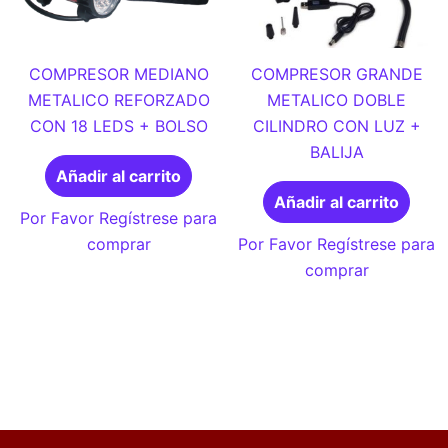
COMPRESOR MEDIANO
COMPRESOR GRANDE
METALICO REFORZADO
METALICO DOBLE
CON 18 LEDS + BOLSO
CILINDRO CON LUZ +
BALIJA
Añadir al carrito
Añadir al carrito
Por Favor Regístrese para
comprar
Por Favor Regístrese para
comprar