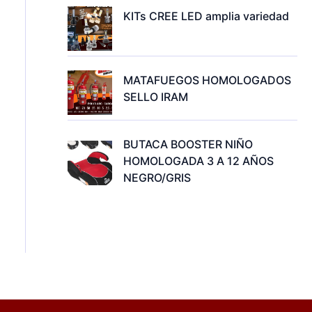
KITs CREE LED amplia variedad
MATAFUEGOS HOMOLOGADOS
SELLO IRAM
BUTACA BOOSTER NIÑO
HOMOLOGADA 3 A 12 AÑOS
NEGRO/GRIS