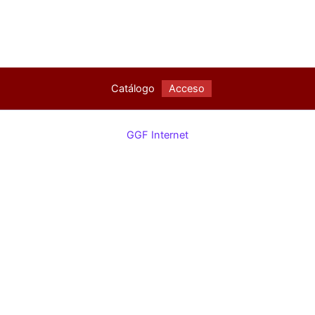
Catálogo
Acceso
GGF Internet