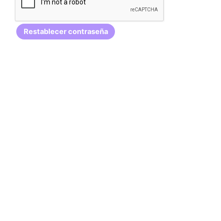
Restablecer contraseña