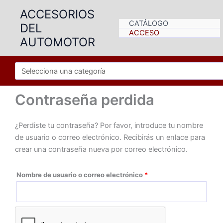
Ir
ACCESORIOS
al
CATÁLOGO
DEL
contenido
ACCESO
AUTOMOTOR
Contraseña perdida
¿Perdiste tu contraseña? Por favor, introduce tu nombre
de usuario o correo electrónico. Recibirás un enlace para
crear una contraseña nueva por correo electrónico.
Obligatorio
Nombre de usuario o correo electrónico
*