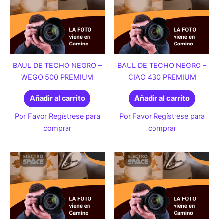
BAUL DE TECHO NEGRO –
BAUL DE TECHO NEGRO –
WEGO 500 PREMIUM
CIAO 430 PREMIUM
Añadir al carrito
Añadir al carrito
Por Favor Regístrese para
Por Favor Regístrese para
comprar
comprar