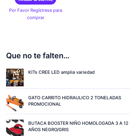
Por Favor Regístrese para
comprar
Que no te falten…
KITs CREE LED amplia variedad
GATO CARRITO HIDRAULICO 2 TONELADAS
PROMOCIONAL
BUTACA BOOSTER NIÑO HOMOLOGADA 3 A 12
AÑOS NEGRO/GRIS