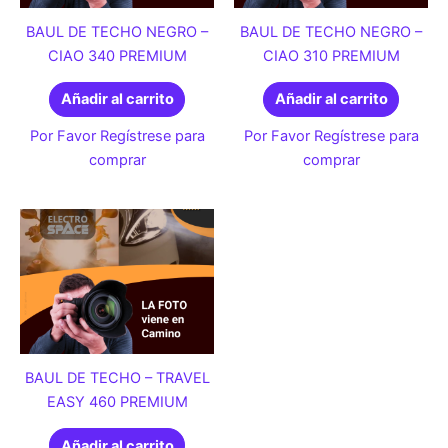
BAUL DE TECHO NEGRO –
BAUL DE TECHO NEGRO –
CIAO 340 PREMIUM
CIAO 310 PREMIUM
Añadir al carrito
Añadir al carrito
Por Favor Regístrese para
Por Favor Regístrese para
comprar
comprar
BAUL DE TECHO – TRAVEL
EASY 460 PREMIUM
Añadir al carrito