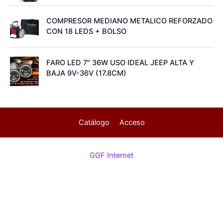
COMPRESOR MEDIANO METALICO REFORZADO
CON 18 LEDS + BOLSO
FARO LED 7" 36W USO IDEAL JEEP ALTA Y
BAJA 9V-36V (17.8CM)
Catálogo
Acceso
GGF Internet