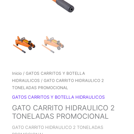
Inicio
/
GATOS CARRITOS Y BOTELLA
HIDRAULICOS
/ GATO CARRITO HIDRAULICO 2
TONELADAS PROMOCIONAL
GATOS CARRITOS Y BOTELLA HIDRAULICOS
GATO CARRITO HIDRAULICO 2
TONELADAS PROMOCIONAL
GATO CARRITO HIDRAULICO 2 TONELADAS