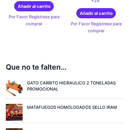
+24″
Añadir al carrito
Añadir al carrito
Por Favor Regístrese para
comprar
Por Favor Regístrese para
comprar
Que no te falten…
GATO CARRITO HIDRAULICO 2 TONELADAS
PROMOCIONAL
MATAFUEGOS HOMOLOGADOS SELLO IRAM