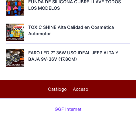
FUNDA DE SILICONA CUBRE LLAVE TODOS
LOS MODELOS
TOXIC SHINE Alta Calidad en Cosmética
Automotor
FARO LED 7" 36W USO IDEAL JEEP ALTA Y
BAJA 9V-36V (17.8CM)
Catálogo
Acceso
GGF Internet