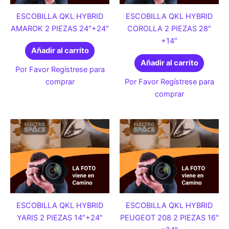
ESCOBILLA QKL HYBRID
ESCOBILLA QKL HYBRID
AMAROK 2 PIEZAS 24″+24″
COROLLA 2 PIEZAS 28″
+14″
Añadir al carrito
Añadir al carrito
Por Favor Regístrese para
comprar
Por Favor Regístrese para
comprar
ESCOBILLA QKL HYBRID
ESCOBILLA QKL HYBRID
YARIS 2 PIEZAS 14″+24″
PEUGEOT 208 2 PIEZAS 16″