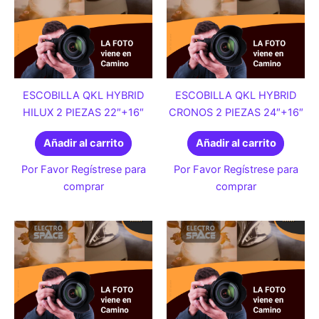
ESCOBILLA QKL HYBRID
ESCOBILLA QKL HYBRID
HILUX 2 PIEZAS 22″+16″
CRONOS 2 PIEZAS 24″+16″
Añadir al carrito
Añadir al carrito
Por Favor Regístrese para
Por Favor Regístrese para
comprar
comprar