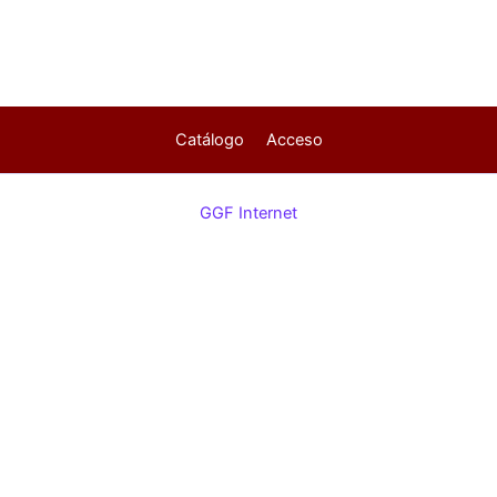
Catálogo
Acceso
GGF Internet