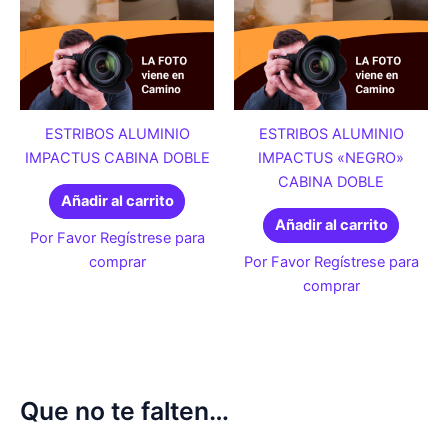
ESTRIBOS ALUMINIO
ESTRIBOS ALUMINIO
IMPACTUS CABINA DOBLE
IMPACTUS «NEGRO»
CABINA DOBLE
Añadir al carrito
Añadir al carrito
Por Favor Regístrese para
comprar
Por Favor Regístrese para
comprar
Que no te falten…