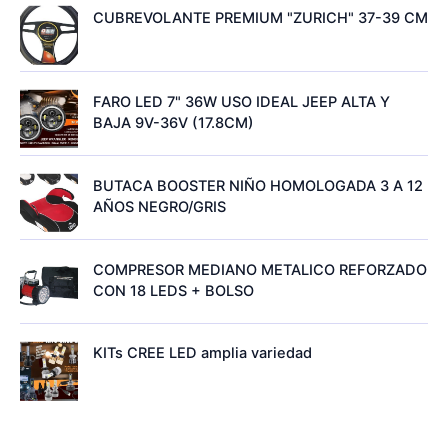
CUBREVOLANTE PREMIUM "ZURICH" 37-39 CM
FARO LED 7" 36W USO IDEAL JEEP ALTA Y
BAJA 9V-36V (17.8CM)
BUTACA BOOSTER NIÑO HOMOLOGADA 3 A 12
AÑOS NEGRO/GRIS
COMPRESOR MEDIANO METALICO REFORZADO
CON 18 LEDS + BOLSO
KITs CREE LED amplia variedad