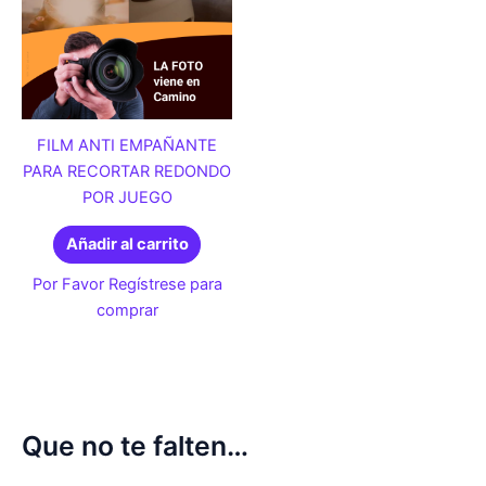
FILM ANTI EMPAÑANTE
PARA RECORTAR REDONDO
POR JUEGO
Añadir al carrito
Por Favor Regístrese para
comprar
Que no te falten…