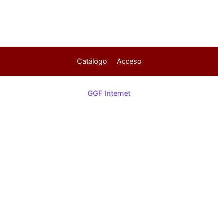
Catálogo
Acceso
GGF Internet