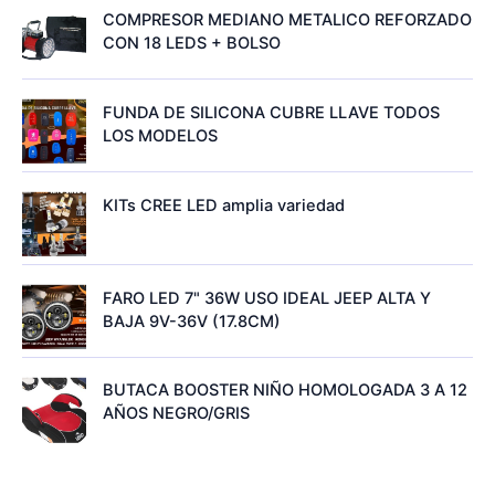
COMPRESOR MEDIANO METALICO REFORZADO
CON 18 LEDS + BOLSO
FUNDA DE SILICONA CUBRE LLAVE TODOS
LOS MODELOS
KITs CREE LED amplia variedad
FARO LED 7" 36W USO IDEAL JEEP ALTA Y
BAJA 9V-36V (17.8CM)
BUTACA BOOSTER NIÑO HOMOLOGADA 3 A 12
AÑOS NEGRO/GRIS