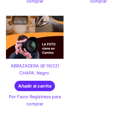
comprar
comprar
ABRAZADERA (Ø 19/22)
CHAPA. Negro.
Añadir al carrito
Por Favor Regístrese para
comprar