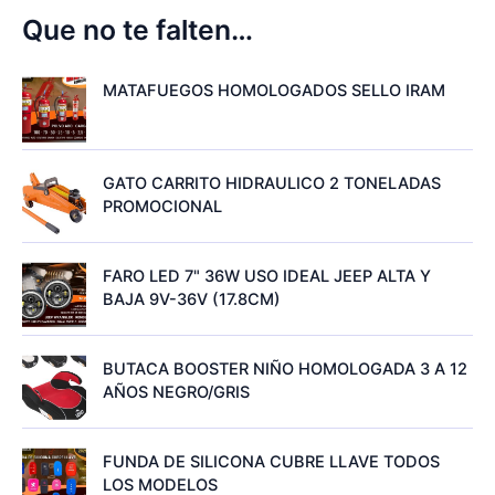
Que no te falten…
MATAFUEGOS HOMOLOGADOS SELLO IRAM
GATO CARRITO HIDRAULICO 2 TONELADAS
PROMOCIONAL
FARO LED 7" 36W USO IDEAL JEEP ALTA Y
BAJA 9V-36V (17.8CM)
BUTACA BOOSTER NIÑO HOMOLOGADA 3 A 12
AÑOS NEGRO/GRIS
FUNDA DE SILICONA CUBRE LLAVE TODOS
LOS MODELOS