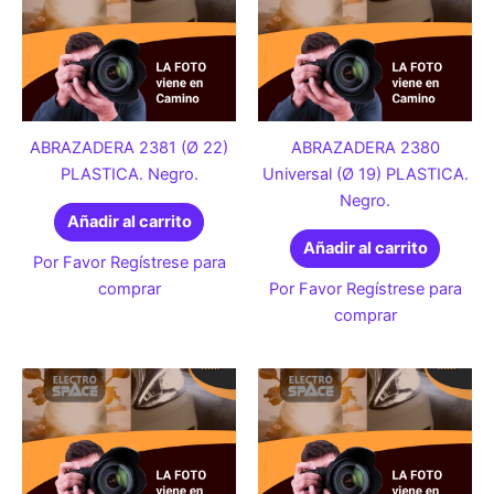
ABRAZADERA 2381 (Ø 22)
ABRAZADERA 2380
PLASTICA. Negro.
Universal (Ø 19) PLASTICA.
Negro.
Añadir al carrito
Añadir al carrito
Por Favor Regístrese para
comprar
Por Favor Regístrese para
comprar