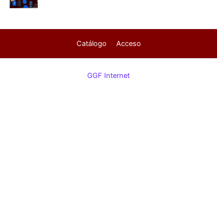
Catálogo
Acceso
GGF Internet