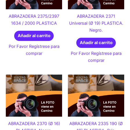
ABRAZADERA 2375/2397
ABRAZADERA 2371
1634 / 2000 PLASTICA
Universal (Ø 19) PLASTICA.
Negro.
Añadir al carrito
Añadir al carrito
Por Favor Regístrese para
comprar
Por Favor Regístrese para
comprar
ABRAZADERA 2370 (Ø 16)
ABRAZADERA 2335 190 (Ø