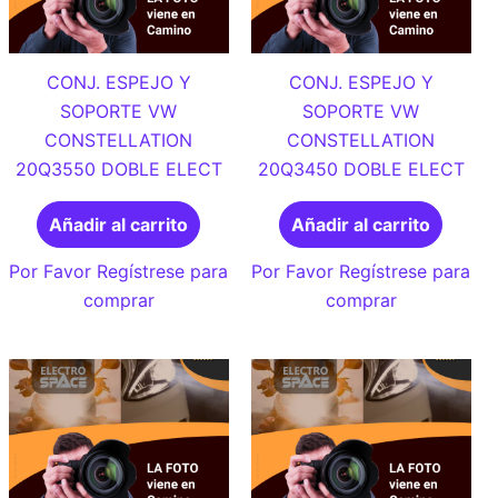
CONJ. ESPEJO Y
CONJ. ESPEJO Y
SOPORTE VW
SOPORTE VW
CONSTELLATION
CONSTELLATION
20Q3550 DOBLE ELECT
20Q3450 DOBLE ELECT
Añadir al carrito
Añadir al carrito
Por Favor Regístrese para
Por Favor Regístrese para
comprar
comprar