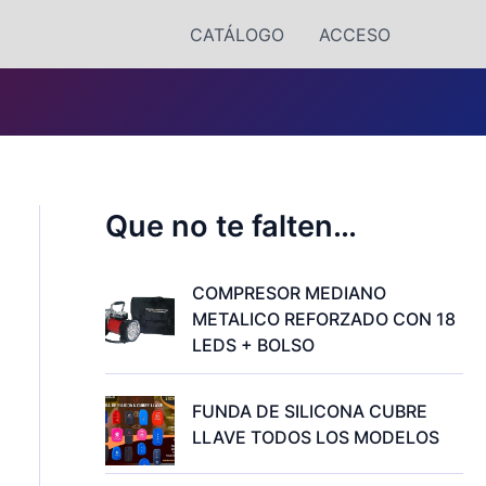
CATÁLOGO
ACCESO
Que no te falten…
COMPRESOR MEDIANO
METALICO REFORZADO CON 18
LEDS + BOLSO
FUNDA DE SILICONA CUBRE
LLAVE TODOS LOS MODELOS