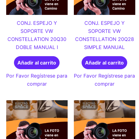
CONJ. ESPEJO Y
CONJ. ESPEJO Y
SOPORTE VW
SOPORTE VW
CONSTELLATION 20Q30
CONSTELLATION 20Q28
DOBLE MANUAL I
SIMPLE MANUAL
Añadir al carrito
Añadir al carrito
Por Favor Regístrese para
Por Favor Regístrese para
comprar
comprar