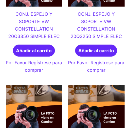
CONJ. ESPEJO Y
CONJ. ESPEJO Y
SOPORTE VW
SOPORTE VW
CONSTELLATION
CONSTELLATION
20Q3350 SIMPLE ELEC
20Q3250 SIMPLE ELEC
Añadir al carrito
Añadir al carrito
Por Favor Regístrese para
Por Favor Regístrese para
comprar
comprar