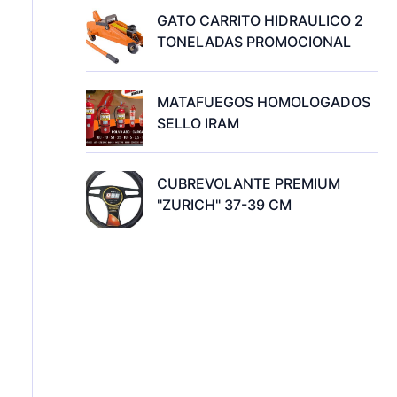
GATO CARRITO HIDRAULICO 2
TONELADAS PROMOCIONAL
MATAFUEGOS HOMOLOGADOS
SELLO IRAM
CUBREVOLANTE PREMIUM
"ZURICH" 37-39 CM