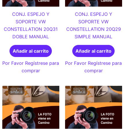
CONJ. ESPEJO Y
CONJ. ESPEJO Y
SOPORTE VW
SOPORTE VW
CONSTELLATION 20Q31
CONSTELLATION 20Q29
DOBLE MANUAL
SIMPLE MANUAL
Añadir al carrito
Añadir al carrito
Por Favor Regístrese para
Por Favor Regístrese para
comprar
comprar