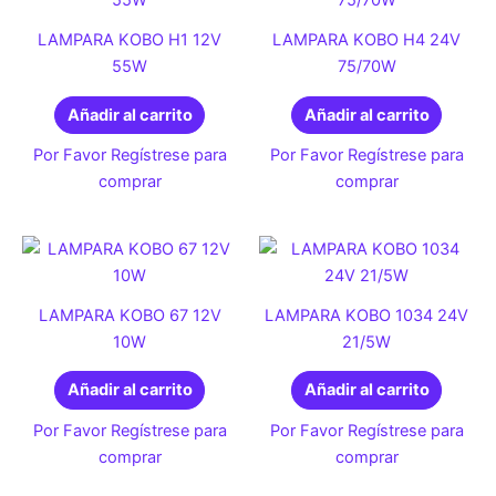
LAMPARA KOBO H1 12V
LAMPARA KOBO H4 24V
55W
75/70W
Añadir al carrito
Añadir al carrito
Por Favor Regístrese para
Por Favor Regístrese para
comprar
comprar
LAMPARA KOBO 67 12V
LAMPARA KOBO 1034 24V
10W
21/5W
Añadir al carrito
Añadir al carrito
Por Favor Regístrese para
Por Favor Regístrese para
comprar
comprar