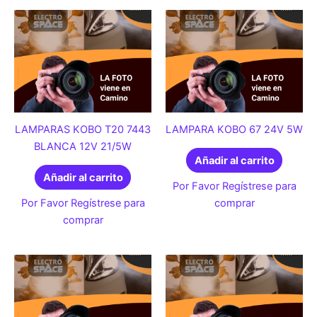
LAMPARAS KOBO T20 7443
LAMPARA KOBO 67 24V 5W
BLANCA 12V 21/5W
Añadir al carrito
Añadir al carrito
Por Favor Regístrese para
Por Favor Regístrese para
comprar
comprar