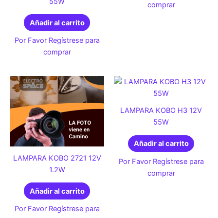
55W
comprar
Añadir al carrito
Por Favor Regístrese para
comprar
LAMPARA KOBO H3 12V
55W
Añadir al carrito
LAMPARA KOBO 2721 12V
Por Favor Regístrese para
1.2W
comprar
Añadir al carrito
Por Favor Regístrese para