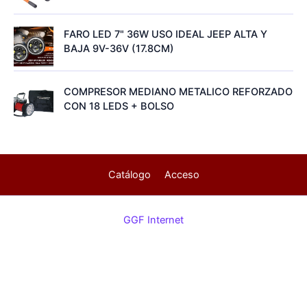
FARO LED 7" 36W USO IDEAL JEEP ALTA Y
BAJA 9V-36V (17.8CM)
COMPRESOR MEDIANO METALICO REFORZADO
CON 18 LEDS + BOLSO
Catálogo
Acceso
GGF Internet