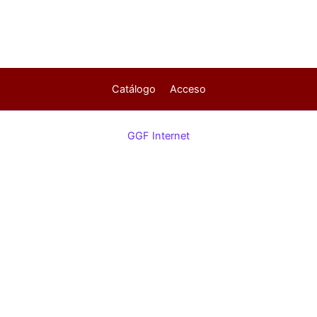
Catálogo
Acceso
GGF Internet