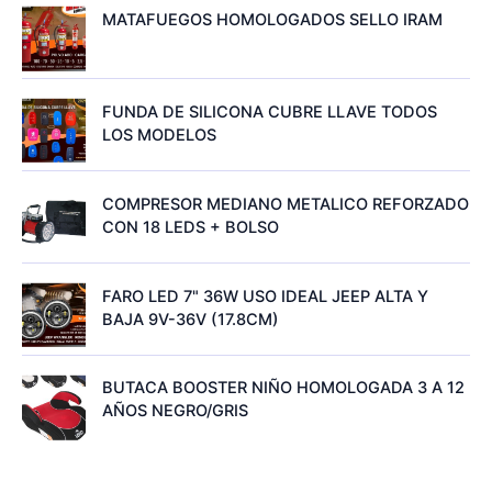
MATAFUEGOS HOMOLOGADOS SELLO IRAM
FUNDA DE SILICONA CUBRE LLAVE TODOS
LOS MODELOS
COMPRESOR MEDIANO METALICO REFORZADO
CON 18 LEDS + BOLSO
FARO LED 7" 36W USO IDEAL JEEP ALTA Y
BAJA 9V-36V (17.8CM)
BUTACA BOOSTER NIÑO HOMOLOGADA 3 A 12
AÑOS NEGRO/GRIS