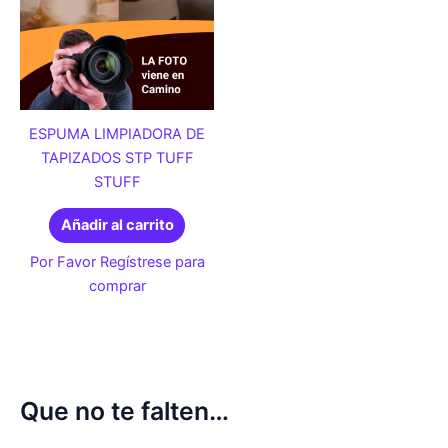
ESPUMA LIMPIADORA DE
TAPIZADOS STP TUFF
STUFF
Añadir al carrito
Por Favor Regístrese para
comprar
Que no te falten…