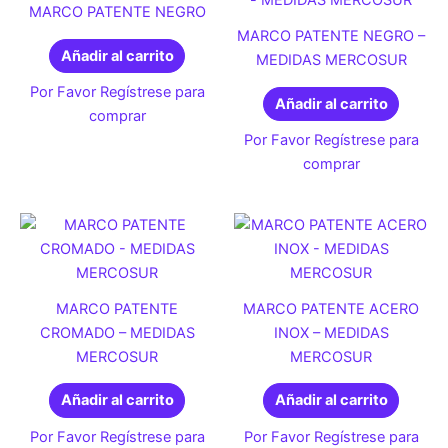
MARCO PATENTE NEGRO
MARCO PATENTE NEGRO –
Añadir al carrito
MEDIDAS MERCOSUR
Por Favor Regístrese para
Añadir al carrito
comprar
Por Favor Regístrese para
comprar
MARCO PATENTE
MARCO PATENTE ACERO
CROMADO – MEDIDAS
INOX – MEDIDAS
MERCOSUR
MERCOSUR
Añadir al carrito
Añadir al carrito
Por Favor Regístrese para
Por Favor Regístrese para