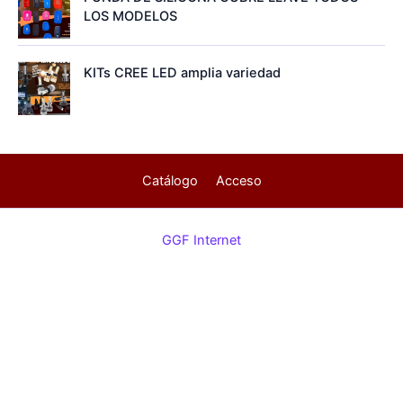
LOS MODELOS
KITs CREE LED amplia variedad
Catálogo
Acceso
GGF Internet