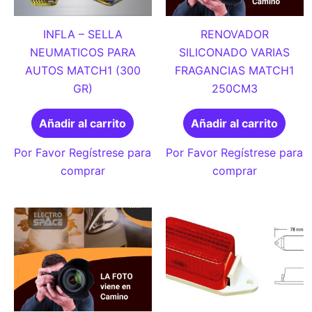
INFLA – SELLA
RENOVADOR
NEUMATICOS PARA
SILICONADO VARIAS
AUTOS MATCH1 (300
FRAGANCIAS MATCH1
GR)
250CM3
Añadir al carrito
Añadir al carrito
Por Favor Regístrese para
Por Favor Regístrese para
comprar
comprar