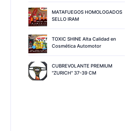
MATAFUEGOS HOMOLOGADOS
SELLO IRAM
TOXIC SHINE Alta Calidad en
Cosmética Automotor
CUBREVOLANTE PREMIUM
"ZURICH" 37-39 CM