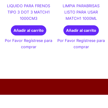
LIQUIDO PARA FRENOS
LIMPIA PARABRISAS
TIPO 3 DOT 3 MATCH1
LISTO PARA USAR
1000CM3
MATCH1 1000ML
Añadir al carrito
Añadir al carrito
Por Favor Regístrese para
Por Favor Regístrese para
comprar
comprar