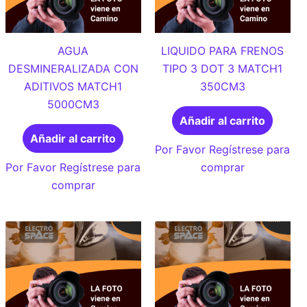
AGUA
LIQUIDO PARA FRENOS
DESMINERALIZADA CON
TIPO 3 DOT 3 MATCH1
ADITIVOS MATCH1
350CM3
5000CM3
Añadir al carrito
Añadir al carrito
Por Favor Regístrese para
Por Favor Regístrese para
comprar
comprar