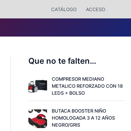
CATÁLOGO
ACCESO
Que no te falten…
COMPRESOR MEDIANO
METALICO REFORZADO CON 18
LEDS + BOLSO
BUTACA BOOSTER NIÑO
HOMOLOGADA 3 A 12 AÑOS
NEGRO/GRIS