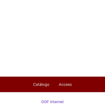
Catálogo
Acceso
GGF Internet