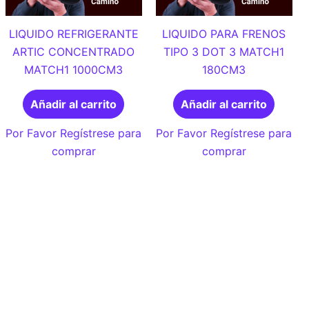
LIQUIDO REFRIGERANTE
LIQUIDO PARA FRENOS
ARTIC CONCENTRADO
TIPO 3 DOT 3 MATCH1
MATCH1 1000CM3
180CM3
Añadir al carrito
Añadir al carrito
Por Favor Regístrese para
Por Favor Regístrese para
comprar
comprar