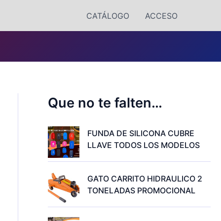
CATÁLOGO
ACCESO
Que no te falten…
FUNDA DE SILICONA CUBRE
LLAVE TODOS LOS MODELOS
GATO CARRITO HIDRAULICO 2
TONELADAS PROMOCIONAL