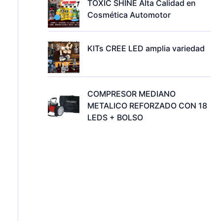
TOXIC SHINE Alta Calidad en
Cosmética Automotor
KITs CREE LED amplia variedad
COMPRESOR MEDIANO
METALICO REFORZADO CON 18
LEDS + BOLSO