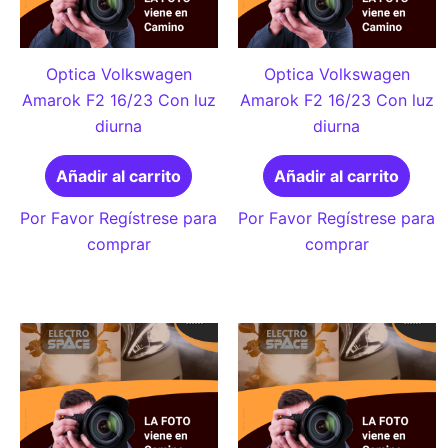
Optica Volkswagen
Optica Volkswagen
Amarok F2 16/23 Con luz
Amarok F2 16/23 Con luz
diurna
diurna
Añadir al carrito
Añadir al carrito
Por Favor Regístrese para
Por Favor Regístrese para
comprar
comprar