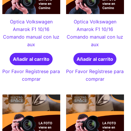
Optica Volkswagen
Optica Volkswagen
Amarok F1 10/16
Amarok F1 10/16
Comando manual con luz
Comando manual con luz
aux
aux
Añadir al carrito
Añadir al carrito
Por Favor Regístrese para
Por Favor Regístrese para
comprar
comprar