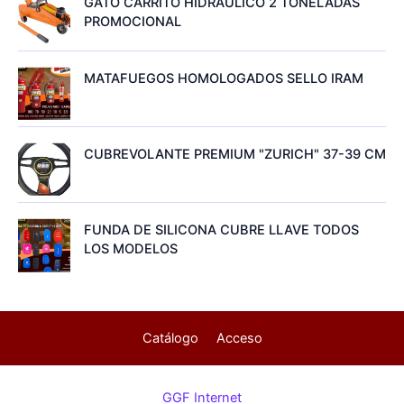
GATO CARRITO HIDRAULICO 2 TONELADAS
PROMOCIONAL
MATAFUEGOS HOMOLOGADOS SELLO IRAM
CUBREVOLANTE PREMIUM "ZURICH" 37-39 CM
FUNDA DE SILICONA CUBRE LLAVE TODOS
LOS MODELOS
Catálogo
Acceso
GGF Internet