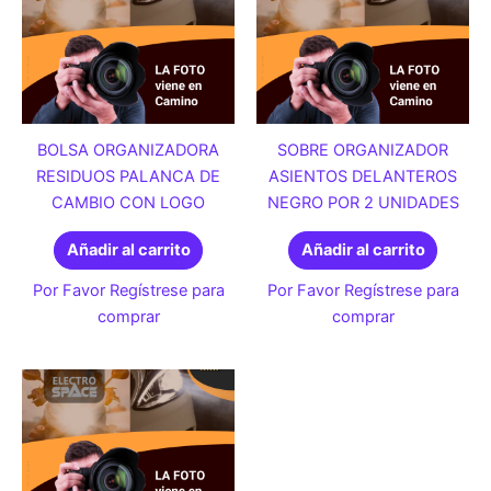
BOLSA ORGANIZADORA
SOBRE ORGANIZADOR
RESIDUOS PALANCA DE
ASIENTOS DELANTEROS
CAMBIO CON LOGO
NEGRO POR 2 UNIDADES
Añadir al carrito
Añadir al carrito
Por Favor Regístrese para
Por Favor Regístrese para
comprar
comprar