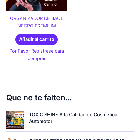
ORGANIZADOR DE BAUL
NEGRO PREMIUM
Añadir al carrito
Por Favor Regístrese para
comprar
Que no te falten…
TOXIC SHINE Alta Calidad en Cosmética
Automotor