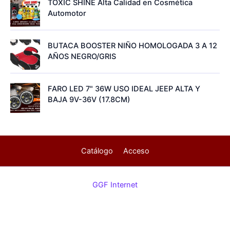
TOXIC SHINE Alta Calidad en Cosmética
Automotor
BUTACA BOOSTER NIÑO HOMOLOGADA 3 A 12
AÑOS NEGRO/GRIS
FARO LED 7" 36W USO IDEAL JEEP ALTA Y
BAJA 9V-36V (17.8CM)
Catálogo
Acceso
GGF Internet