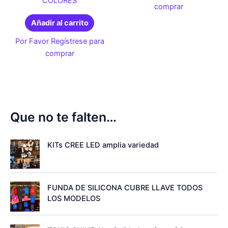
COLORES
comprar
Añadir al carrito
Por Favor Regístrese para
comprar
Que no te falten…
KITs CREE LED amplia variedad
FUNDA DE SILICONA CUBRE LLAVE TODOS
LOS MODELOS