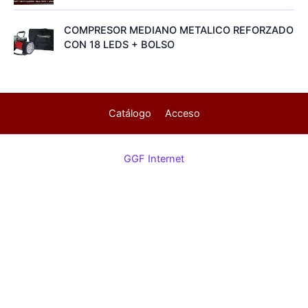
COMPRESOR MEDIANO METALICO REFORZADO
CON 18 LEDS + BOLSO
Catálogo
Acceso
GGF Internet