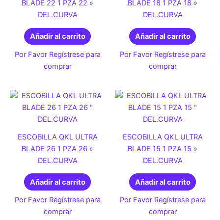
BLADE 22 1 PZA 22 »
BLADE 18 1 PZA 18 »
DEL.CURVA
DEL.CURVA
Añadir al carrito
Añadir al carrito
Por Favor Regístrese para
Por Favor Regístrese para
comprar
comprar
ESCOBILLA QKL ULTRA
ESCOBILLA QKL ULTRA
BLADE 26 1 PZA 26 »
BLADE 15 1 PZA 15 »
DEL.CURVA
DEL.CURVA
Añadir al carrito
Añadir al carrito
Por Favor Regístrese para
Por Favor Regístrese para
comprar
comprar