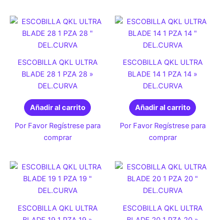
ESCOBILLA QKL ULTRA
ESCOBILLA QKL ULTRA
BLADE 28 1 PZA 28 »
BLADE 14 1 PZA 14 »
DEL.CURVA
DEL.CURVA
Añadir al carrito
Añadir al carrito
Por Favor Regístrese para
Por Favor Regístrese para
comprar
comprar
ESCOBILLA QKL ULTRA
ESCOBILLA QKL ULTRA
BLADE 19 1 PZA 19 »
BLADE 20 1 PZA 20 »