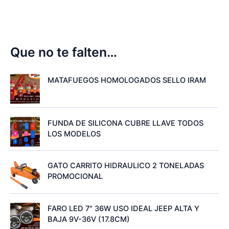
Que no te falten…
MATAFUEGOS HOMOLOGADOS SELLO IRAM
FUNDA DE SILICONA CUBRE LLAVE TODOS
LOS MODELOS
GATO CARRITO HIDRAULICO 2 TONELADAS
PROMOCIONAL
FARO LED 7" 36W USO IDEAL JEEP ALTA Y
BAJA 9V-36V (17.8CM)