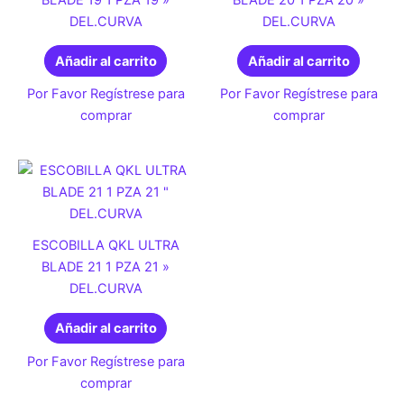
DEL.CURVA
DEL.CURVA
Añadir al carrito
Añadir al carrito
Por Favor Regístrese para
Por Favor Regístrese para
comprar
comprar
ESCOBILLA QKL ULTRA
BLADE 21 1 PZA 21 »
DEL.CURVA
Añadir al carrito
Por Favor Regístrese para
comprar