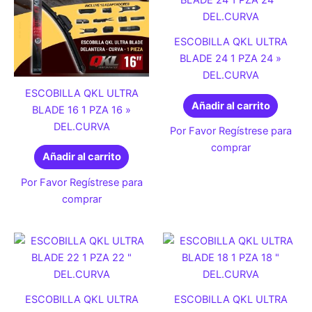
ESCOBILLA QKL ULTRA
BLADE 24 1 PZA 24 »
DEL.CURVA
ESCOBILLA QKL ULTRA
Añadir al carrito
BLADE 16 1 PZA 16 »
DEL.CURVA
Por Favor Regístrese para
comprar
Añadir al carrito
Por Favor Regístrese para
comprar
ESCOBILLA QKL ULTRA
ESCOBILLA QKL ULTRA