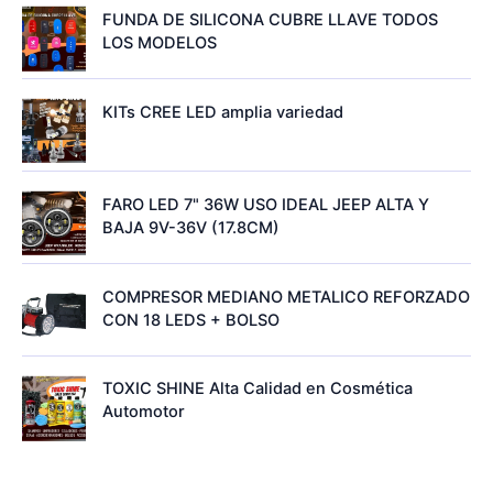
FUNDA DE SILICONA CUBRE LLAVE TODOS
LOS MODELOS
KITs CREE LED amplia variedad
FARO LED 7" 36W USO IDEAL JEEP ALTA Y
BAJA 9V-36V (17.8CM)
COMPRESOR MEDIANO METALICO REFORZADO
CON 18 LEDS + BOLSO
TOXIC SHINE Alta Calidad en Cosmética
Automotor