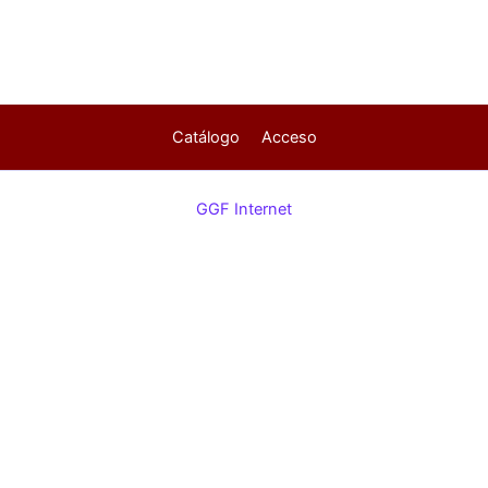
Catálogo
Acceso
GGF Internet