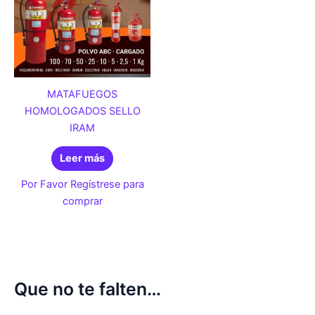
MATAFUEGOS
HOMOLOGADOS SELLO
IRAM
Leer más
Por Favor Regístrese para
comprar
Que no te falten…