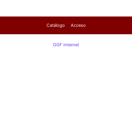
Catálogo
Acceso
GGF Internet