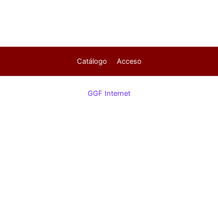
Catálogo
Acceso
GGF Internet