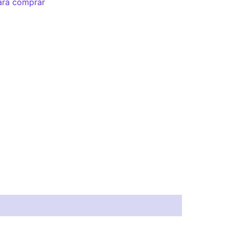
ara comprar