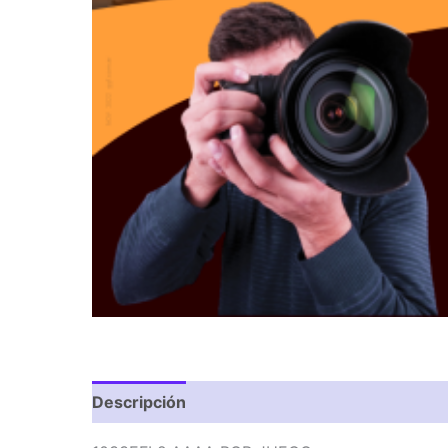
Descripción
Valoraciones (0)