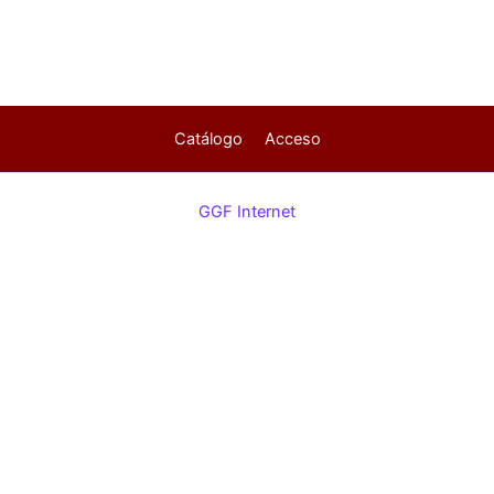
Catálogo
Acceso
GGF Internet