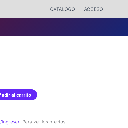
CATÁLOGO
ACCESO
adir al carrito
e/Ingresar
Para ver los precios