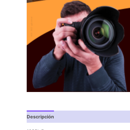
Descripción
Valoraciones (0)