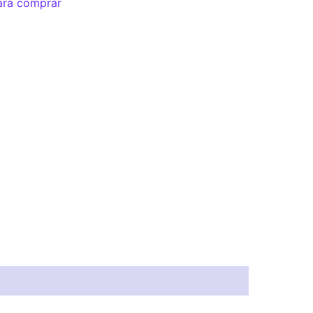
ara comprar