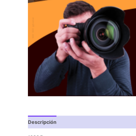
Descripción
Valoraciones (0)