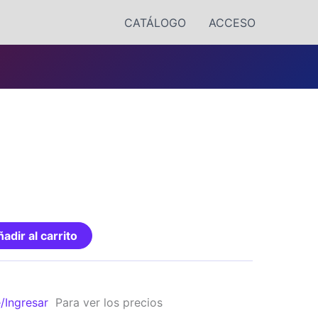
CATÁLOGO
ACCESO
adir al carrito
e/Ingresar
Para ver los precios