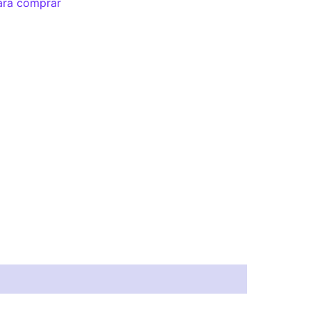
ara comprar