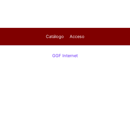
Catálogo
Acceso
GGF Internet