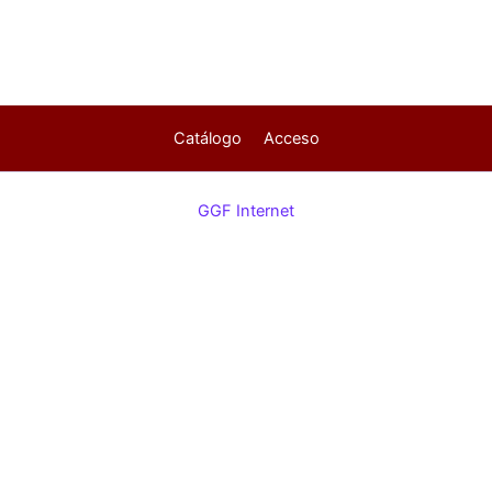
Catálogo
Acceso
GGF Internet