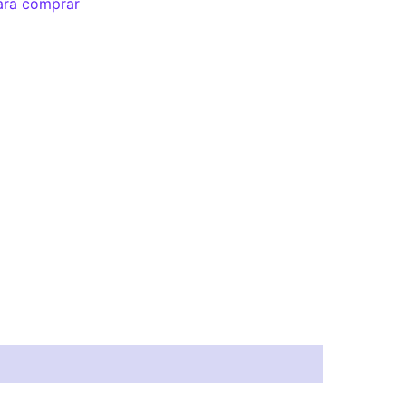
ara comprar