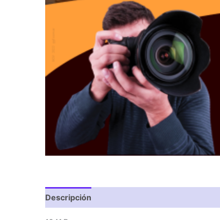
Descripción
Valoraciones (0)