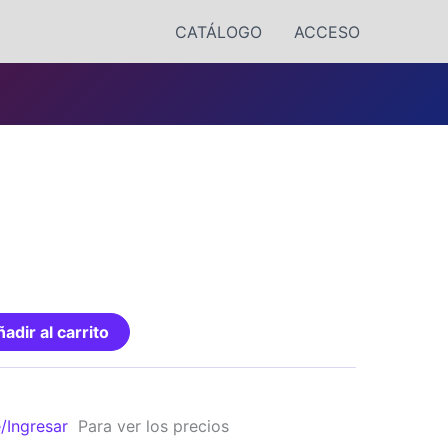
CATÁLOGO
ACCESO
adir al carrito
e/Ingresar
Para ver los precios