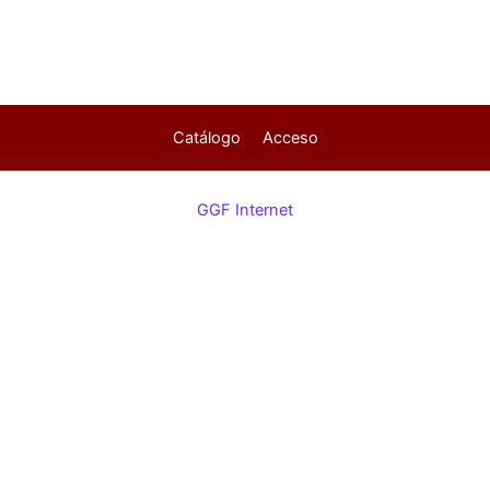
Catálogo
Acceso
GGF Internet