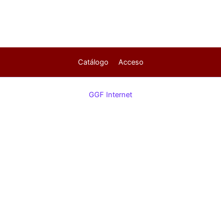
Catálogo
Acceso
GGF Internet