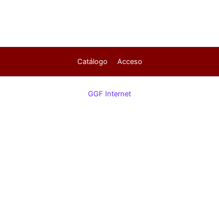
Catálogo
Acceso
GGF Internet