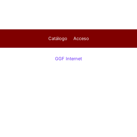
Catálogo
Acceso
GGF Internet