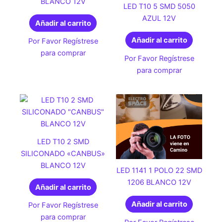
BLANCO 12V
LED T10 5 SMD 5050
AZUL 12V
Añadir al carrito
Añadir al carrito
Por Favor Regístrese
para comprar
Por Favor Regístrese
para comprar
LED T10 2 SMD
SILICONADO «CANBUS»
BLANCO 12V
LED 1141 1 POLO 22 SMD
1206 BLANCO 12V
Añadir al carrito
Añadir al carrito
Por Favor Regístrese
para comprar