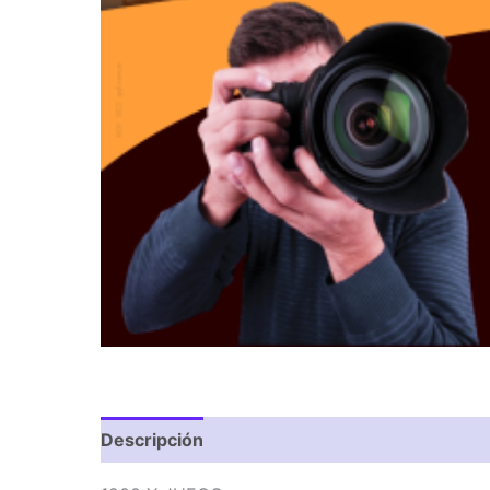
Descripción
Valoraciones (0)