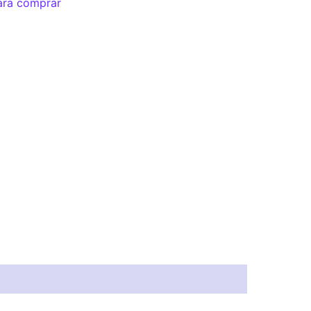
ara comprar