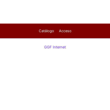
Catálogo
Acceso
GGF Internet