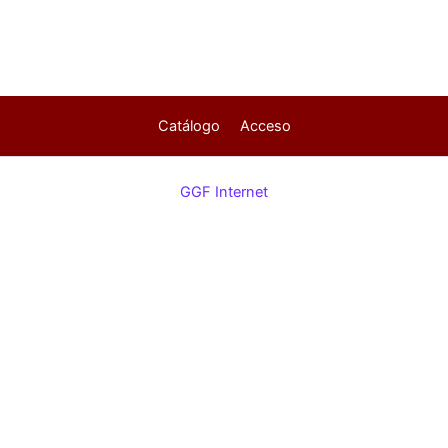
Catálogo
Acceso
GGF Internet