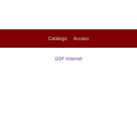
Catálogo
Acceso
GGF Internet