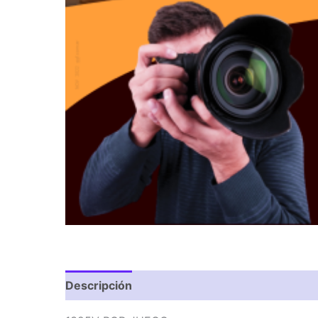
Descripción
Valoraciones (0)