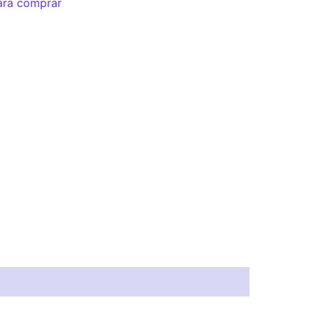
ara comprar